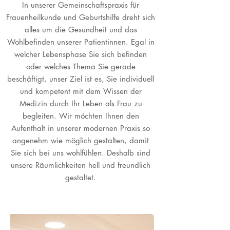
In unserer Gemeinschaftspraxis für
Frauenheilkunde und Geburtshilfe dreht sich
alles um die Gesundheit und das
Wohlbefinden unserer Patientinnen. Egal in
welcher Lebensphase Sie sich befinden
oder welches Thema Sie gerade
beschäftigt, unser Ziel ist es, Sie individuell
und kompetent mit dem Wissen der
Medizin durch Ihr Leben als Frau zu
begleiten. Wir möchten Ihnen den
Aufenthalt in unserer modernen Praxis so
angenehm wie möglich gestalten, damit
Sie sich bei uns wohlfühlen. Deshalb sind
unsere Räumlichkeiten hell und freundlich
gestaltet.