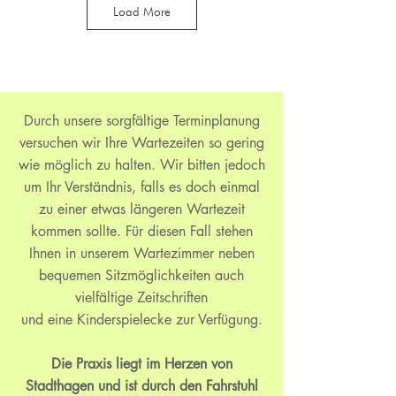
Load More
Durch unsere sorgfältige Terminplanung
versuchen wir Ihre Wartezeiten so gering
wie möglich zu halten. Wir bitten jedoch
um Ihr Verständnis, falls es doch einmal
zu einer etwas längeren Wartezeit
kommen sollte. Für diesen Fall stehen
Ihnen in unserem Wartezimmer neben
bequemen Sitzmöglichkeiten auch
vielfältige Zeitschriften
und eine Kinderspielecke zur Verfügung.
Die Praxis liegt im Herzen von
Stadthagen und ist durch den Fahrstuhl